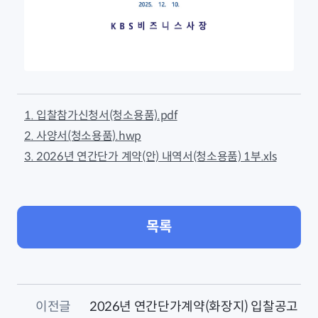
1. 입찰참가신청서(청소용품).pdf
2. 사양서(청소용품).hwp
3. 2026년 연간단가 계약(안) 내역서(청소용품) 1부.xls
목록
이전글
2026년 연간단가계약(화장지) 입찰공고