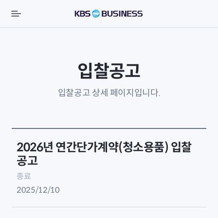
입찰공고
입찰공고 상세 페이지입니다.
2026년 연간단가계약(청소용품) 입찰
공고
종료
2025/12/10