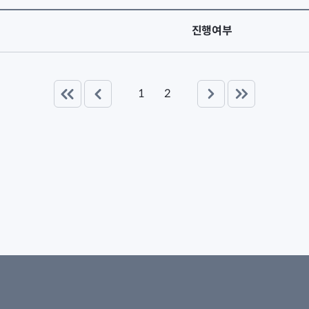
진행여부
1
2