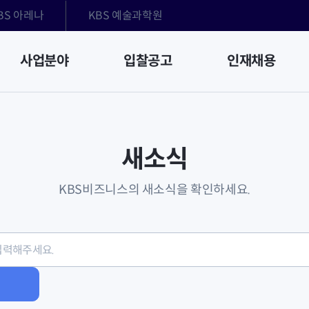
BS 아레나
KBS 예술과학원
사업분야
입찰공고
인재채용
새소식
KBS비즈니스의 새소식을 확인하세요.