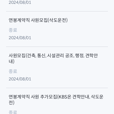
2024/08/01
연봉계약직 사원모집(삭도운전)
종료
2024/08/01
사원모집(건축, 통신, 시설관리 공조, 행정, 견학안
내)
종료
2024/08/01
연봉계약직 사원 추가모집(KBS온 견학안내, 삭도운
전)
종료