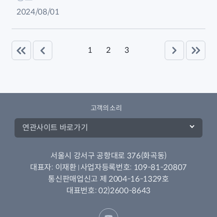
2024/08/01
1
2
3
고객의 소리
연관사이트 바로가기
서울시 강서구 공항대로 376(화곡동)
대표자:
이재환
사업자등록번호:
109-81-20807
통신판매업신고 제 2004-16-1329호
대표번호:
02)2600-8643