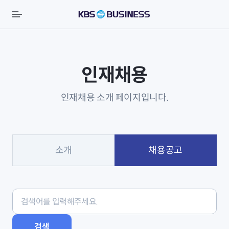
인재채용
인재채용 소개 페이지입니다.
소개
채용공고
검색